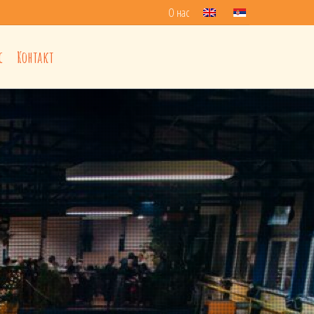
О нас
Контакт
с
Контакт