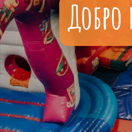
Добро 