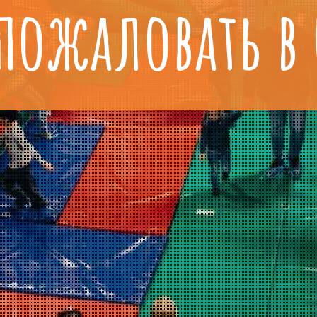
пожаловать в