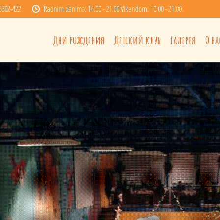
6302-422
Radnim danima: 14.00 - 21.00 Vikendom: 10.00 - 21.00
Дни рождения
Детский клуб
Галерея
О нас
Дни рождения
Детский клуб
Галерея
О на